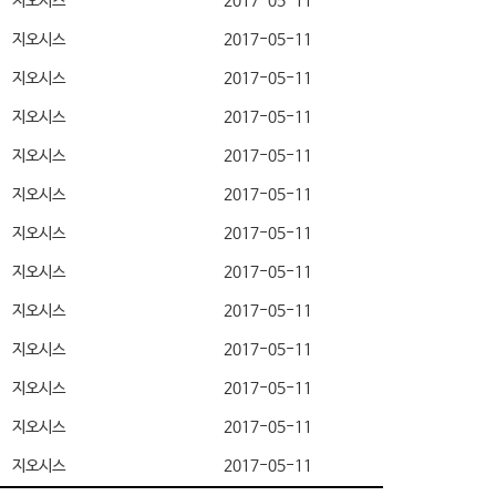
지오시스
2017-05-11
지오시스
2017-05-11
지오시스
2017-05-11
지오시스
2017-05-11
지오시스
2017-05-11
지오시스
2017-05-11
지오시스
2017-05-11
지오시스
2017-05-11
지오시스
2017-05-11
지오시스
2017-05-11
지오시스
2017-05-11
지오시스
2017-05-11
지오시스
2017-05-11