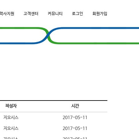
력사지원
고객센터
커뮤니티
로그인
회원가입
작성자
시간
지오시스
2017-05-11
지오시스
2017-05-11