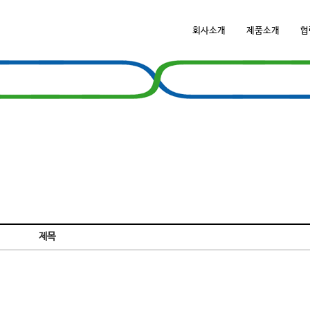
회사소개
제품소개
협
제목